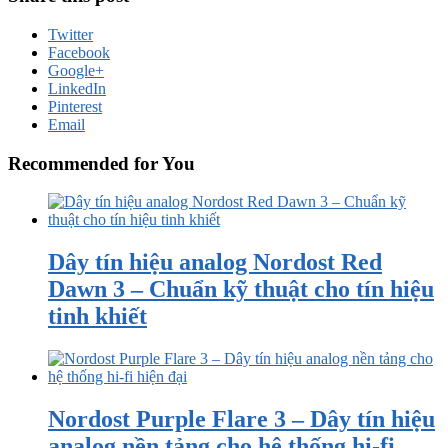
Twitter
Facebook
Google+
LinkedIn
Pinterest
Email
Recommended for You
Dây tín hiệu analog Nordost Red
Dawn 3 – Chuẩn kỹ thuật cho tín hiệu
tinh khiết
Nordost Purple Flare 3 – Dây tín hiệu
analog nền tảng cho hệ thống hi-fi