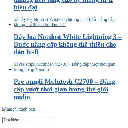
hiện đại
Dây loa Nordost White Lightning 3 –
Bước nâng cấp không thể thiếu cho
dàn hi-fi
Pre ampli McIntosh C2700 – Đẳng
cấp vượt thời gian trong thế giới
audio