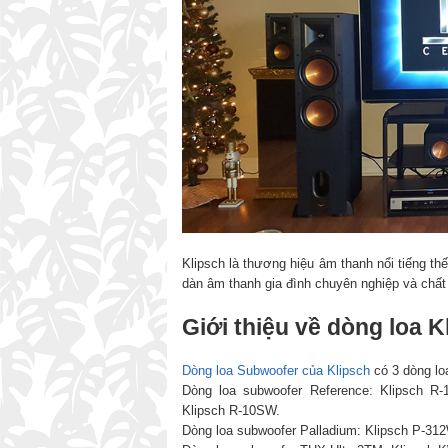
Klipsch là thương hiệu âm thanh nổi tiếng t
dàn âm thanh gia đình chuyên nghiệp và chất
Giới thiệu về dòng loa 
Dòng loa Subwoofer của Klipsch
có 3 dòng lo
Dòng loa subwoofer Reference: Klipsch R
Klipsch R-10SW.
Dòng loa subwoofer Palladium: Klipsch P-31