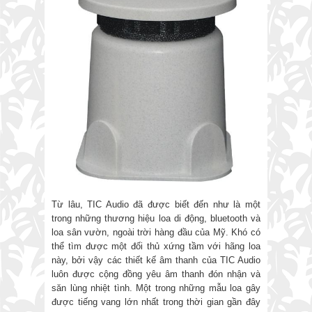
Từ lâu, TIC Audio đã được biết đến như là một
trong những thương hiệu loa di động, bluetooth và
loa sân vườn, ngoài trời hàng đầu của Mỹ. Khó có
thể tìm được một đối thủ xứng tầm với hãng loa
này, bởi vậy các thiết kế âm thanh của TIC Audio
luôn được cộng đồng yêu âm thanh đón nhận và
săn lùng nhiệt tình. Một trong những mẫu loa gây
được tiếng vang lớn nhất trong thời gian gần đây