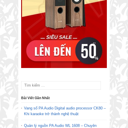
Bài Viết Gần Nhất
Vang số PA Audio Digital audio processor CK80 –
Khi karaoke trở thành nghệ thuật
Quản lý nguồn PA Audio WL 1608 – Chuyên