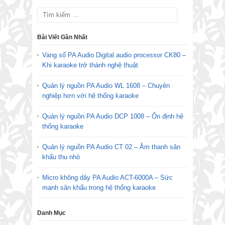
Bài Viết Gần Nhất
Vang số PA Audio Digital audio processor CK80 –
Khi karaoke trở thành nghệ thuật
Quản lý nguồn PA Audio WL 1608 – Chuyên
nghiệp hơn với hệ thống karaoke
Quản lý nguồn PA Audio DCP 1008 – Ổn định hệ
thống karaoke
Quản lý nguồn PA Audio CT 02 – Âm thanh sân
khấu thu nhỏ
Micro không dây PA Audio ACT-6000A – Sức
mạnh sân khấu trong hệ thống karaoke
Danh Mục