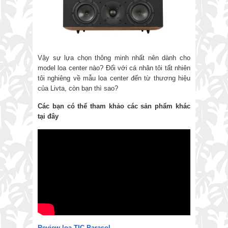
Vậy sự lựa chọn thông minh nhất nên dành cho
model loa center nào? Đối với cá nhân tôi tất nhiên
tôi nghiêng về mẫu loa center đến từ thương hiệu
của Livta, còn bạn thì sao?
Các bạn có thể tham khảo các sản phẩm khác
tại đây
Review loa TIC Parasol