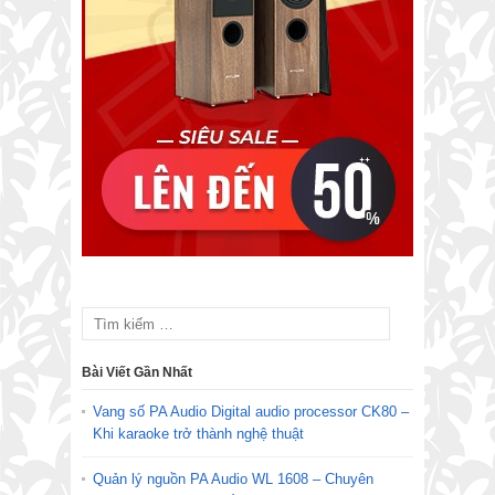
Bài Viết Gần Nhất
Vang số PA Audio Digital audio processor CK80 –
Khi karaoke trở thành nghệ thuật
Quản lý nguồn PA Audio WL 1608 – Chuyên