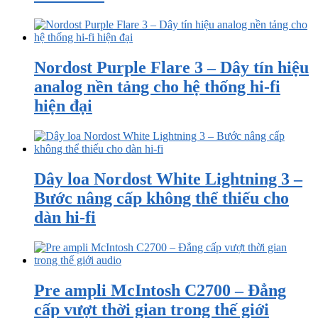
Nordost Purple Flare 3 – Dây tín hiệu
analog nền tảng cho hệ thống hi-fi
hiện đại
Dây loa Nordost White Lightning 3 –
Bước nâng cấp không thể thiếu cho
dàn hi-fi
Pre ampli McIntosh C2700 – Đẳng
cấp vượt thời gian trong thế giới