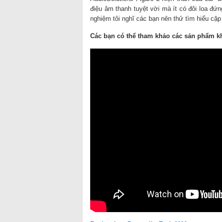
điệu âm thanh tuyệt vời mà ít có đôi loa đứ
nghiệm tôi nghĩ các bạn nên thử tìm hiểu cặp
Các bạn có thể tham khảo các sản phẩm kh