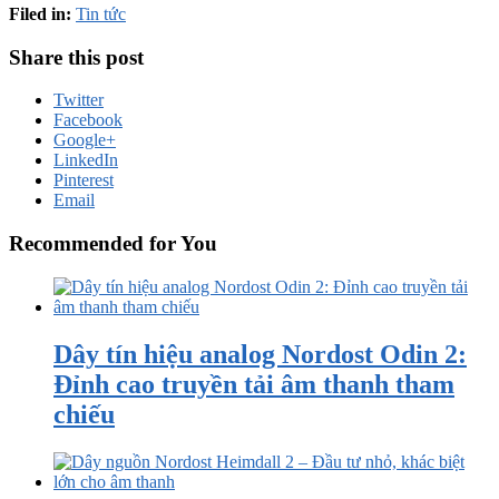
Filed in:
Tin tức
Share this post
Twitter
Facebook
Google+
LinkedIn
Pinterest
Email
Recommended for You
Dây tín hiệu analog Nordost Odin 2:
Đỉnh cao truyền tải âm thanh tham
chiếu