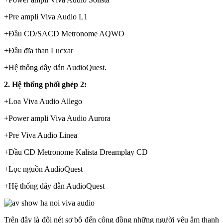
+Pre ampli Viva Audio L1
+Đầu CD/SACD Metronome AQWO
+Đầu đĩa than Lucxar
+Hệ thống dây dẫn AudioQuest.
2. Hệ thống phối ghép 2:
+Loa Viva Audio Allego
+Power ampli Viva Audio Aurora
+Pre Viva Audio Linea
+Đầu CD Metronome Kalista Dreamplay CD
+Lọc nguồn AudioQuest
+Hệ thống dây dẫn AudioQuest
Trên đây là đôi nét sơ bộ đến cộng đồng những người yêu âm thanh