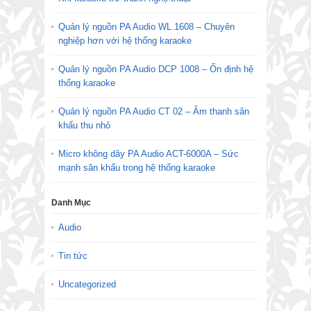
Quản lý nguồn PA Audio WL 1608 – Chuyên
nghiệp hơn với hệ thống karaoke
Quản lý nguồn PA Audio DCP 1008 – Ổn định hệ
thống karaoke
Quản lý nguồn PA Audio CT 02 – Âm thanh sân
khấu thu nhỏ
Micro không dây PA Audio ACT-6000A – Sức
mạnh sân khấu trong hệ thống karaoke
Danh Mục
Audio
Tin tức
Uncategorized