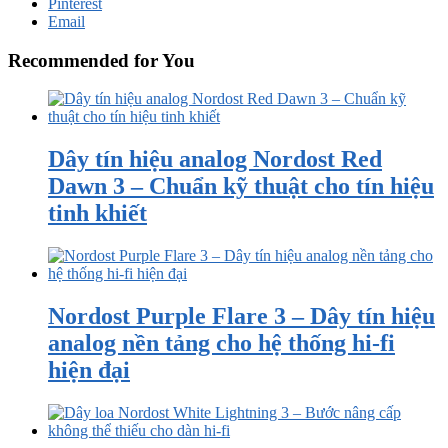
Pinterest
Email
Recommended for You
Dây tín hiệu analog Nordost Red
Dawn 3 – Chuẩn kỹ thuật cho tín hiệu
tinh khiết
Nordost Purple Flare 3 – Dây tín hiệu
analog nền tảng cho hệ thống hi-fi
hiện đại