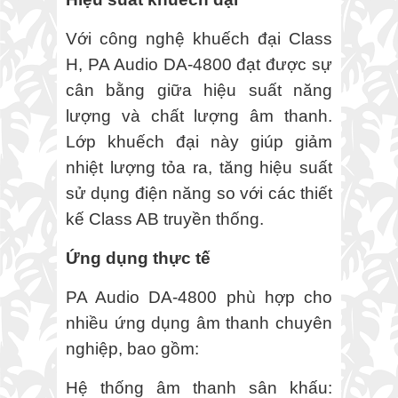
Với công nghệ khuếch đại Class
H, PA Audio DA-4800 đạt được sự
cân bằng giữa hiệu suất năng
lượng và chất lượng âm thanh.
Lớp khuếch đại này giúp giảm
nhiệt lượng tỏa ra, tăng hiệu suất
sử dụng điện năng so với các thiết
kế Class AB truyền thống.
Ứng dụng thực tế
PA Audio DA-4800 phù hợp cho
nhiều ứng dụng âm thanh chuyên
nghiệp, bao gồm:
Hệ thống âm thanh sân khấu: