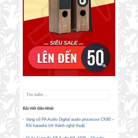
Bài Viết Gần Nhất
Vang số PA Audio Digital audio processor CK80 –
Khi karaoke trở thành nghệ thuật