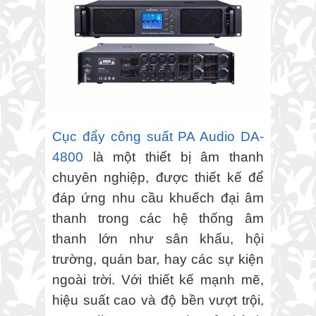
Cục đẩy công suất PA Audio DA-
4800
là một thiết bị âm thanh
chuyên nghiệp, được thiết kế để
đáp ứng nhu cầu khuếch đại âm
thanh trong các hệ thống âm
thanh lớn như sân khấu, hội
trường, quán bar, hay các sự kiện
ngoài trời. Với thiết kế mạnh mẽ,
hiệu suất cao và độ bền vượt trội,