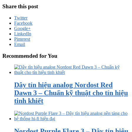
Share this post
Twitter
Facebook
Google+
LinkedIn
Pinterest
Email
Recommended for You
Dây tín hiệu analog Nordost Red
Dawn 3 – Chuẩn kỹ thuật cho tín hiệu
tinh khiết
Nordost Purple Flare 3 – Dây tín hiệu