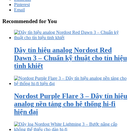
Pinterest
Email
Recommended for You
Dây tín hiệu analog Nordost Red
Dawn 3 – Chuẩn kỹ thuật cho tín hiệu
tinh khiết
Nordost Purple Flare 3 – Dây tín hiệu
analog nền tảng cho hệ thống hi-fi
hiện đại