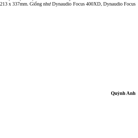
5 x 213 x 337mm. Giống như Dynaudio Focus 400XD, Dynaudio Focus
Quỳnh Anh