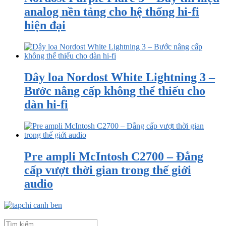
analog nền tảng cho hệ thống hi-fi
hiện đại
Dây loa Nordost White Lightning 3 –
Bước nâng cấp không thể thiếu cho
dàn hi-fi
Pre ampli McIntosh C2700 – Đẳng
cấp vượt thời gian trong thế giới
audio