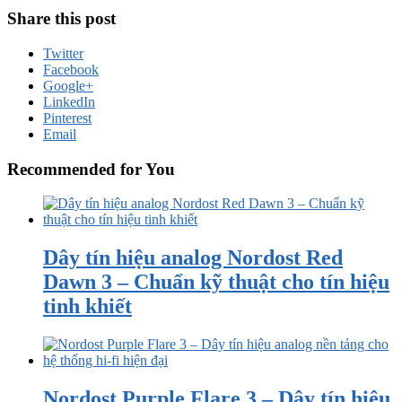
Share this post
Twitter
Facebook
Google+
LinkedIn
Pinterest
Email
Recommended for You
Dây tín hiệu analog Nordost Red
Dawn 3 – Chuẩn kỹ thuật cho tín hiệu
tinh khiết
Nordost Purple Flare 3 – Dây tín hiệu