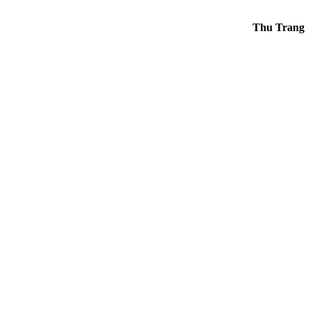
Thu Trang