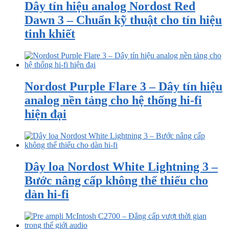
Dây tín hiệu analog Nordost Red
Dawn 3 – Chuẩn kỹ thuật cho tín hiệu
tinh khiết
Nordost Purple Flare 3 – Dây tín hiệu
analog nền tảng cho hệ thống hi-fi
hiện đại
Dây loa Nordost White Lightning 3 –
Bước nâng cấp không thể thiếu cho
dàn hi-fi