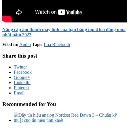
Nâng cấp âm thanh máy tính của bạn bằng top 4 loa đáng mua
nhất năm 2022
Filed in:
Audio
Tags:
Loa Bluetooth
Share this post
Twitter
Facebook
Google+
LinkedIn
Pinterest
Email
Recommended for You