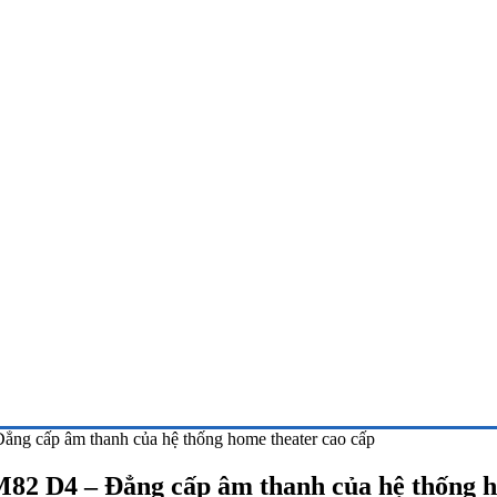
 cấp âm thanh của hệ thống home theater cao cấp
 D4 – Đẳng cấp âm thanh của hệ thống ho