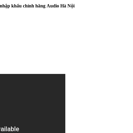
i nhập khẩu chính hãng
Audio Hà Nội