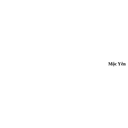
Mộc Yên