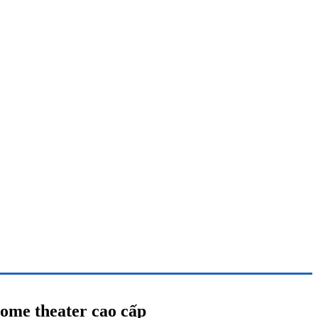
me theater cao cấp