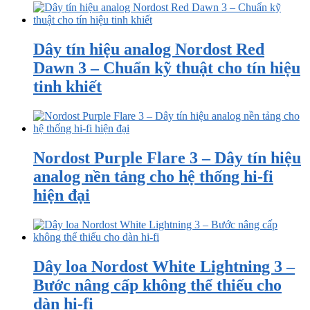
Dây tín hiệu analog Nordost Red
Dawn 3 – Chuẩn kỹ thuật cho tín hiệu
tinh khiết
Nordost Purple Flare 3 – Dây tín hiệu
analog nền tảng cho hệ thống hi-fi
hiện đại
Dây loa Nordost White Lightning 3 –
Bước nâng cấp không thể thiếu cho
dàn hi-fi