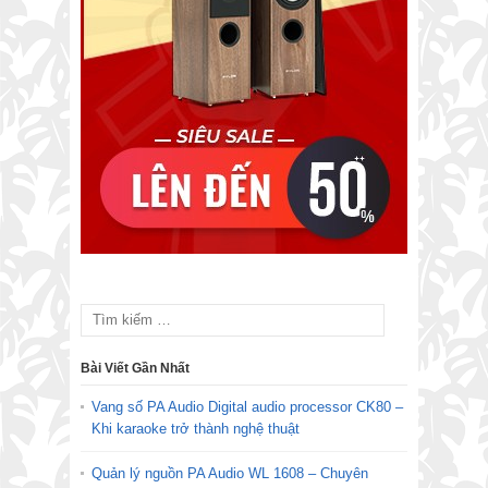
Bài Viết Gần Nhất
Vang số PA Audio Digital audio processor CK80 –
Khi karaoke trở thành nghệ thuật
Quản lý nguồn PA Audio WL 1608 – Chuyên