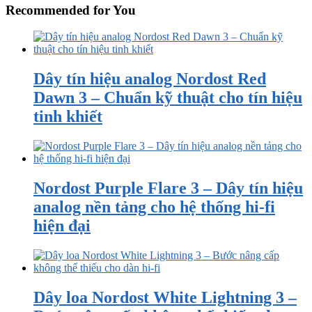
Recommended for You
Dây tín hiệu analog Nordost Red
Dawn 3 – Chuẩn kỹ thuật cho tín hiệu
tinh khiết
Nordost Purple Flare 3 – Dây tín hiệu
analog nền tảng cho hệ thống hi-fi
hiện đại
Dây loa Nordost White Lightning 3 –