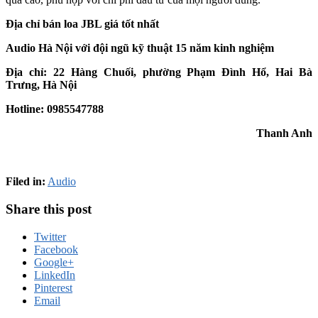
Địa chỉ bán loa JBL giá tốt nhất
Audio Hà Nội với đội ngũ kỹ thuật 15 năm kinh nghiệm
Địa chỉ: 22 Hàng Chuối, phường Phạm Đình Hổ, Hai Bà
Trưng, Hà Nội
Hotline: 0985547788
Thanh Anh
Filed in:
Audio
Share this post
Twitter
Facebook
Google+
LinkedIn
Pinterest
Email