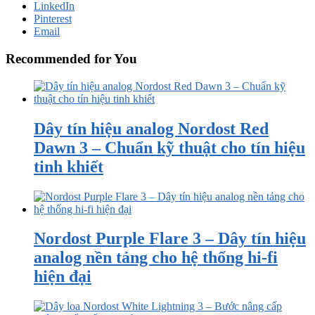
LinkedIn
Pinterest
Email
Recommended for You
Dây tín hiệu analog Nordost Red
Dawn 3 – Chuẩn kỹ thuật cho tín hiệu
tinh khiết
Nordost Purple Flare 3 – Dây tín hiệu
analog nền tảng cho hệ thống hi-fi
hiện đại