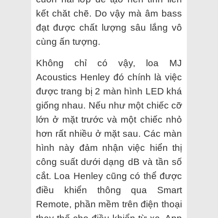
kết chăt chẽ. Do vậy mà âm bass
đạt được chất lượng sâu lắng vô
cùng ấn tượng.
Không chỉ có vậy, loa MJ
Acoustics Henley đó chính là việc
được trang bị 2 màn hình LED khá
giống nhau. Nếu như một chiếc cỡ
lớn ở mặt trước và một chiếc nhỏ
hơn rất nhiều ở mặt sau. Các màn
hình này đảm nhận việc hiển thị
công suất dưới dạng dB và tần số
cắt. Loa Henley cũng có thể được
điều khiển thông qua Smart
Remote, phần mềm trên điện thoại