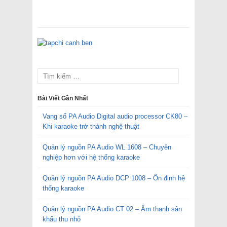
Bài Viết Gần Nhất
Vang số PA Audio Digital audio processor CK80 –
Khi karaoke trở thành nghệ thuật
Quản lý nguồn PA Audio WL 1608 – Chuyên
nghiệp hơn với hệ thống karaoke
Quản lý nguồn PA Audio DCP 1008 – Ổn định hệ
thống karaoke
Quản lý nguồn PA Audio CT 02 – Âm thanh sân
khấu thu nhỏ