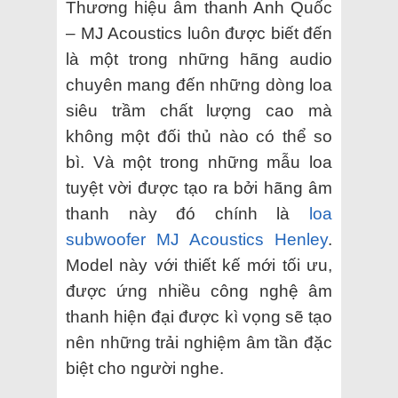
Thương hiệu âm thanh Anh Quốc
– MJ Acoustics luôn được biết đến
là một trong những hãng audio
chuyên mang đến những dòng loa
siêu trầm chất lượng cao mà
không một đối thủ nào có thể so
bì. Và một trong những mẫu loa
tuyệt vời được tạo ra bởi hãng âm
thanh này đó chính là
loa
subwoofer MJ Acoustics Henley
.
Model này với thiết kế mới tối ưu,
được ứng nhiều công nghệ âm
thanh hiện đại được kì vọng sẽ tạo
nên những trải nghiệm âm tần đặc
biệt cho người nghe.