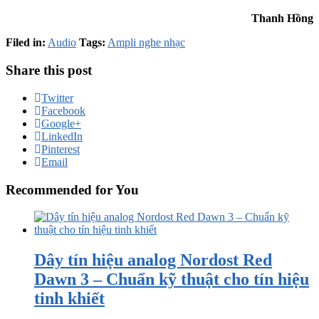
Thanh Hồng
Filed in:
Audio
Tags:
Ampli nghe nhạc
Share this post
Twitter
Facebook
Google+
LinkedIn
Pinterest
Email
Recommended for You
Dây tín hiệu analog Nordost Red
Dawn 3 – Chuẩn kỹ thuật cho tín hiệu
tinh khiết