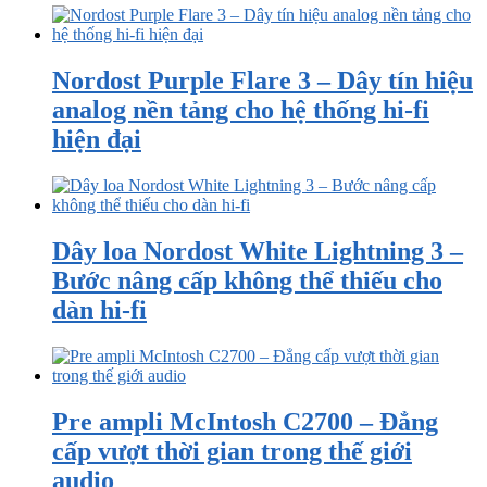
Nordost Purple Flare 3 – Dây tín hiệu
analog nền tảng cho hệ thống hi-fi
hiện đại
Dây loa Nordost White Lightning 3 –
Bước nâng cấp không thể thiếu cho
dàn hi-fi
Pre ampli McIntosh C2700 – Đẳng
cấp vượt thời gian trong thế giới
audio