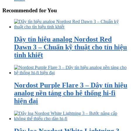
Recommended for You
Dây tín hiệu analog Nordost Red
Dawn 3 – Chuẩn kỹ thuật cho tín hiệu
tinh khiết
Nordost Purple Flare 3 – Dây tín hiệu
analog nền tảng cho hệ thống hi-fi
hiện đại
Dây loa Nordost White Lightning 3 –