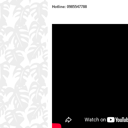
Hotline: 0985547788