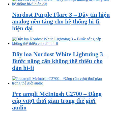
Nordost Purple Flare 3 – Dây tín hiệu
analog nền tảng cho hệ thống hi-fi
hiện đại
Dây loa Nordost White Lightning 3 –
Bước nâng cấp không thể thiếu cho
dàn hi-fi
Pre ampli McIntosh C2700 – Đẳng
cấp vượt thời gian trong thế giới
audio