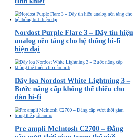
tinh khiết
Nordost Purple Flare 3 – Dây tín hiệu
analog nền tảng cho hệ thống hi-fi
hiện đại
Dây loa Nordost White Lightning 3 –
Bước nâng cấp không thể thiếu cho
dàn hi-fi
Pre ampli McIntosh C2700 – Đẳng
cấp vượt thời gian trong thế giới