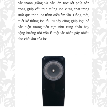
các thanh giằng và các lớp bọc lót phía bên
trong giúp cấu trúc thùng loa vững chãi trong
suốt quá trình loa trình diễn âm tần. Đồng thời,
thiết kế thùng loa tối ưu này cũng giúp loại bỏ
các hiện tượng tiêu cực như rung chấn hay
cộng hưởng nội vốn là một tác nhân gây nhiễu
cho chất âm của loa.