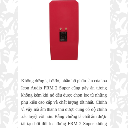
Không dừng lại ở đó, phần bộ phân tần của loa
Icon Audio FRM 2 Super cũng gây ấn tượng
không kém khi nó đều được chọn lọc từ những
phụ kiện cao cấp và chất lượng tốt nhất. Chính
vì vậy mà âm thanh thu được cũng có độ chính
xác tuyệt vời hơn. Bằng chứng là chất âm được
tái tạo bởi đôi loa đứng FRM 2 Super không