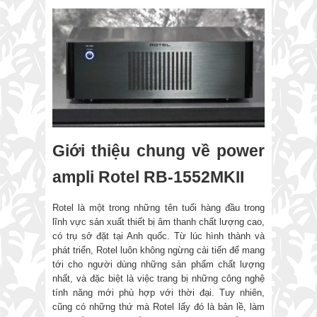
Giới thiệu chung về power
ampli Rotel RB-1552MKII
Rotel là một trong những tên tuổi hàng đầu trong
lĩnh vực sản xuất thiết bị âm thanh chất lượng cao,
có trụ sở đặt tại Anh quốc. Từ lúc hình thành và
phát triển, Rotel luôn không ngừng cải tiến để mang
tới cho người dùng những sản phẩm chất lượng
nhất, và đặc biệt là việc trang bị những công nghệ
tính năng mới phù hợp với thời đại. Tuy nhiên,
cũng có những thứ mà Rotel lấy đó là bản lề, làm