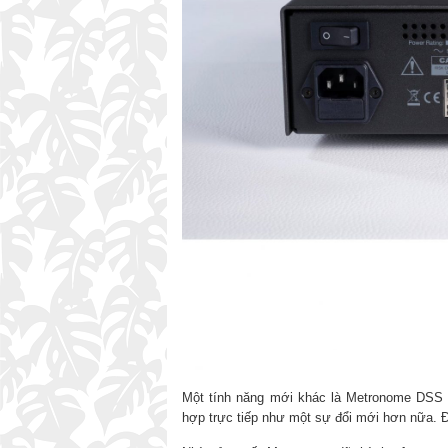
Một tính năng mới khác là Metronome DSS 2
hợp trực tiếp như một sự đổi mới hơn nữa. Đi