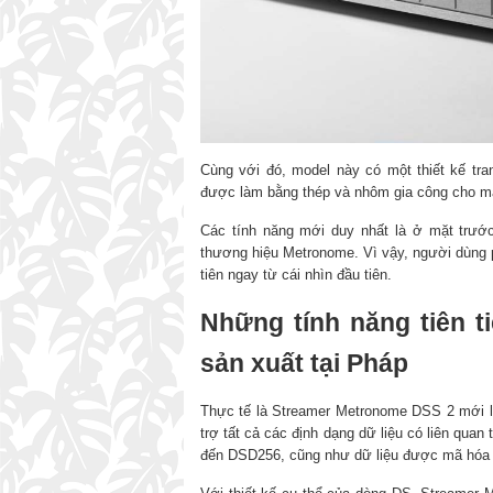
Cùng với đó, model này có một thiết kế tra
được làm bằng thép và nhôm gia công cho mặ
Các tính năng mới duy nhất là ở mặt trước
thương hiệu Metronome. Vì vậy, người dùng p
tiên ngay từ cái nhìn đầu tiên.
Những tính năng tiên 
sản xuất tại Pháp
Thực tế là Streamer Metronome DSS 2 mới l
trợ tất cả các định dạng dữ liệu có liên quan
đến DSD256, cũng như dữ liệu được mã hóa 