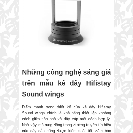
Những công nghệ sáng giá
trên mẫu kê dây Hifistay
Sound wings
Điểm mạnh trong thiết kế của kê dây Hifistay
Sound wings chính là khả năng thiết lập khoảng
cách giữa sàn nhà và dây cáp một cách hợp lý.
Nhờ vậy mà rung động trong đường truyền tín hiệu
của dây dẫn cũng được kiểm soát tốt, đảm bảo