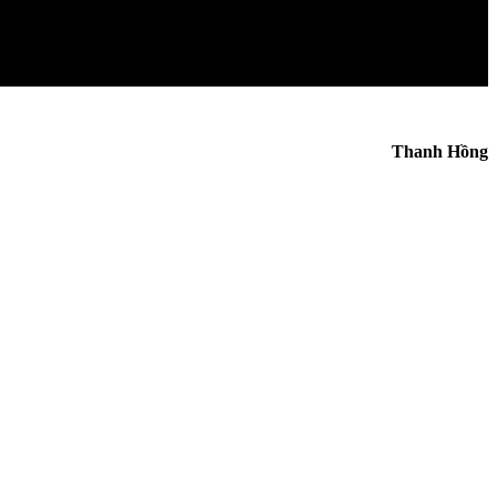
Thanh Hồng