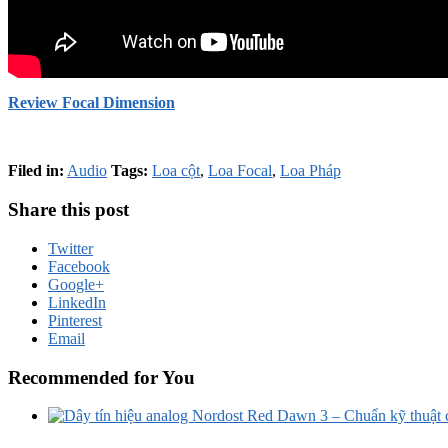
Review Focal Dimension
Filed in:
Audio
Tags:
Loa cột
,
Loa Focal
,
Loa Pháp
Share this post
Twitter
Facebook
Google+
LinkedIn
Pinterest
Email
Recommended for You