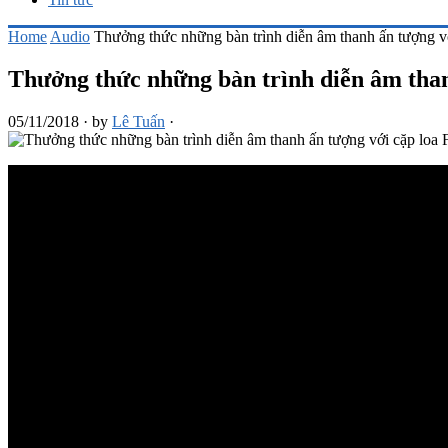
Home
Audio
Thưởng thức những bàn trình diễn âm thanh ấn tượng vớ
Thưởng thức những bàn trình diễn âm than
05/11/2018
·
by
Lê Tuấn
·