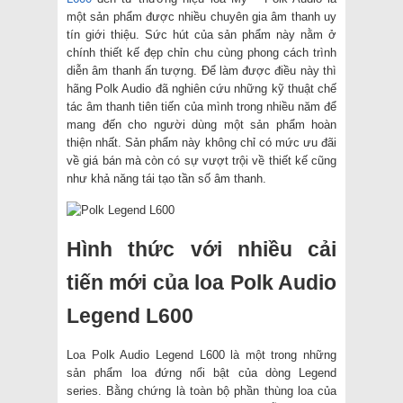
một sản phẩm được nhiều chuyên gia âm thanh uy
tín giới thiệu. Sức hút của sản phẩm này nằm ở
chính thiết kế đẹp chỉn chu cùng phong cách trình
diễn âm thanh ấn tượng. Để làm được điều này thì
hãng Polk Audio đã nghiên cứu những kỹ thuật chế
tác âm thanh tiên tiến của mình trong nhiều năm để
mang đến cho người dùng một sản phẩm hoàn
thiện nhất. Sản phẩm này không chỉ có mức ưu đãi
về giá bán mà còn có sự vượt trội về thiết kế cũng
như khả năng tái tạo tần số âm thanh.
Hình thức với nhiều cải
tiến mới của loa Polk Audio
Legend L600
Loa Polk Audio Legend L600 là một trong những
sản phẩm loa đứng nổi bật của dòng Legend
series. Bằng chứng là toàn bộ phần thùng loa của