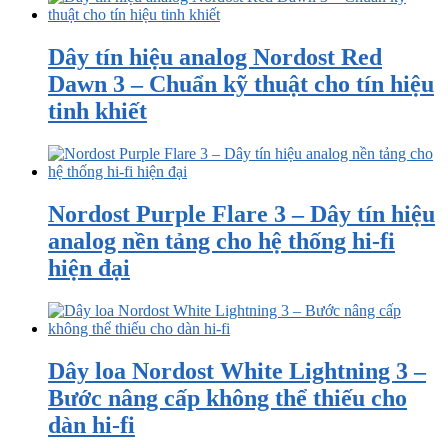
Dây tín hiệu analog Nordost Red
Dawn 3 – Chuẩn kỹ thuật cho tín hiệu
tinh khiết
Nordost Purple Flare 3 – Dây tín hiệu
analog nền tảng cho hệ thống hi-fi
hiện đại
Dây loa Nordost White Lightning 3 –
Bước nâng cấp không thể thiếu cho
dàn hi-fi