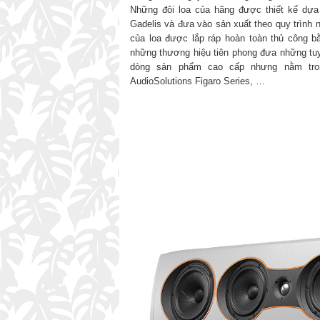
Những đôi loa của hãng được thiết kế dựa
Gadelis và đưa vào sản xuất theo quy trình n
của loa được lắp ráp hoàn toàn thủ công b
những thương hiệu tiên phong đưa những tu
dòng sản phẩm cao cấp nhưng nằm trong
AudioSolutions Figaro Series, …