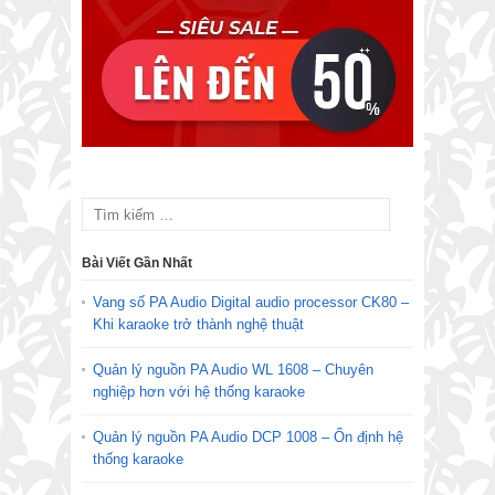
Bài Viết Gần Nhất
Vang số PA Audio Digital audio processor CK80 –
Khi karaoke trở thành nghệ thuật
Quản lý nguồn PA Audio WL 1608 – Chuyên
nghiệp hơn với hệ thống karaoke
Quản lý nguồn PA Audio DCP 1008 – Ổn định hệ
thống karaoke