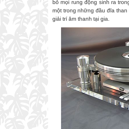
bỏ mọi rung động sinh ra trong
một trong những đầu đĩa than 
giải trí âm thanh tại gia.