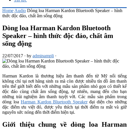
Home
Audio
Dòng loa Harman Kardon Bluetooth Speaker – hình
thức độc đáo, chất âm sống động
Dòng loa Harman Kardon Bluetooth
Speaker – hình thức độc đáo, chất âm
sống động
22/07/2017
·
by
adminampli
·
Harman Kardon là thương hiệu âm thanh đến từ Mỹ nổi tiếng
không chỉ tại nơi hãng sinh ra mà còn được nhiều tín đồ âm thanh
trên thế giới biết đến với những mẫu sản phẩm nhỏ gọn có thiết kế
độc đáo cùng chất âm sống động, tự nhiên, mang đến cho bạn
những trải nghiệm âm thanh tuyệt vời. Các mẫu sản phẩm trong
dòng loa
Harman Kardon Bluetooth Speaker
đại diện cho những
đặc điểm ưu việt đó, được yêu thích tại thời điểm ra mắt và giữ
nguyên sức nóng đến thời điểm hiện tại.
Giới thiệu chung về dòng loa Harman