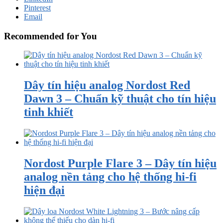
Pinterest
Email
Recommended for You
Dây tín hiệu analog Nordost Red
Dawn 3 – Chuẩn kỹ thuật cho tín hiệu
tinh khiết
Nordost Purple Flare 3 – Dây tín hiệu
analog nền tảng cho hệ thống hi-fi
hiện đại