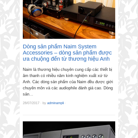
Dòng sản phẩm Naim System
Accessories – dòng sản phẩm được
ưa chuộng đến từ thương hiệu Anh
Naim là thương hiệu chuyên cung cấp các thiết bị
âm thanh có nhiều năm kinh nghiệm xuất xứ từ
Anh. Các dòng sản phẩm của Naim đều được giới
chuyên môn và các audiophile đánh giá cao. Dòng
sản…
28/07/2017
·
by
adminampli
·