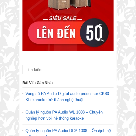
Bài Viết Gần Nhất
Vang số PA Audio Digital audio processor CK80 –
Khi karaoke trở thành nghệ thuật
Quản lý nguồn PA Audio WL 1608 – Chuyên
nghiệp hơn với hệ thống karaoke
Quản lý nguồn PA Audio DCP 1008 – Ổn định hệ