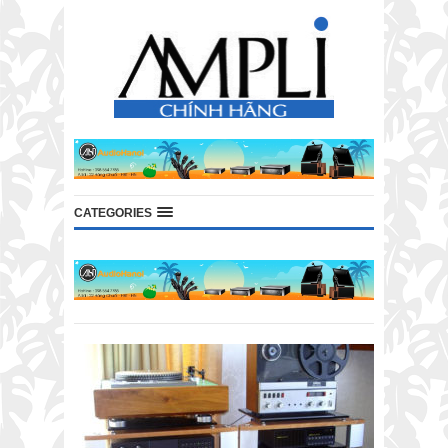
CATEGORIES