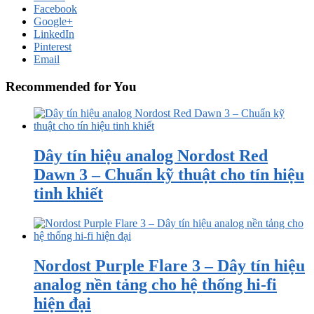
Facebook
Google+
LinkedIn
Pinterest
Email
Recommended for You
Dây tín hiệu analog Nordost Red
Dawn 3 – Chuẩn kỹ thuật cho tín hiệu
tinh khiết
Nordost Purple Flare 3 – Dây tín hiệu
analog nền tảng cho hệ thống hi-fi
hiện đại