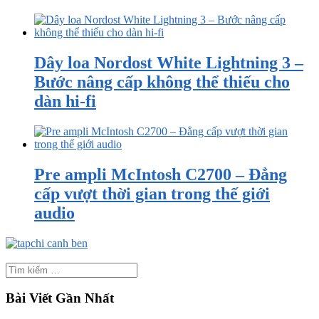
Dây loa Nordost White Lightning 3 –
Bước nâng cấp không thể thiếu cho
dàn hi-fi
Pre ampli McIntosh C2700 – Đẳng
cấp vượt thời gian trong thế giới
audio
Bài Viết Gần Nhất