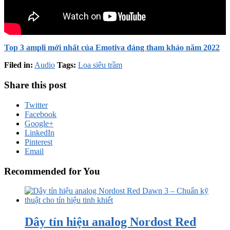
Top 3 ampli mới nhất của Emotiva đáng tham khảo năm 2022
Filed in:
Audio
Tags:
Loa siêu trầm
Share this post
Twitter
Facebook
Google+
LinkedIn
Pinterest
Email
Recommended for You
Dây tín hiệu analog Nordost Red