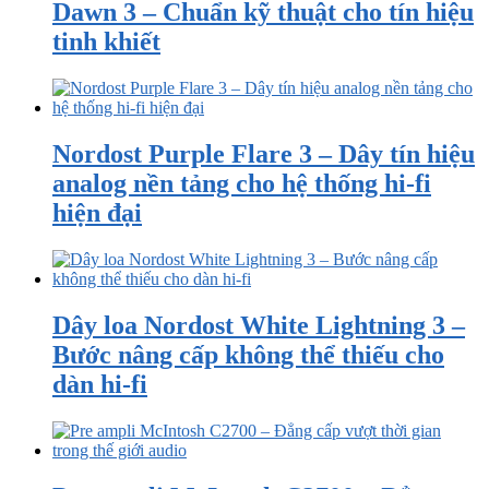
Dawn 3 – Chuẩn kỹ thuật cho tín hiệu
tinh khiết
Nordost Purple Flare 3 – Dây tín hiệu
analog nền tảng cho hệ thống hi-fi
hiện đại
Dây loa Nordost White Lightning 3 –
Bước nâng cấp không thể thiếu cho
dàn hi-fi