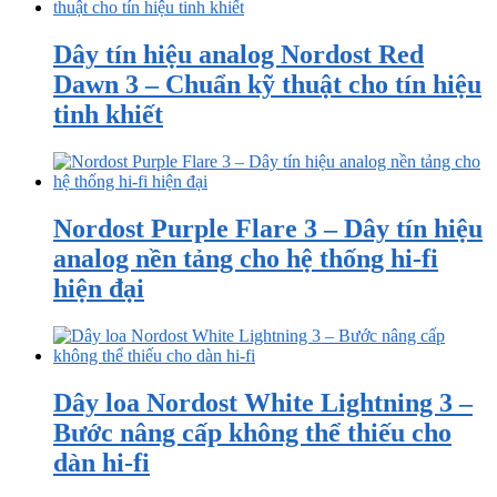
Dây tín hiệu analog Nordost Red
Dawn 3 – Chuẩn kỹ thuật cho tín hiệu
tinh khiết
Nordost Purple Flare 3 – Dây tín hiệu
analog nền tảng cho hệ thống hi-fi
hiện đại
Dây loa Nordost White Lightning 3 –
Bước nâng cấp không thể thiếu cho
dàn hi-fi