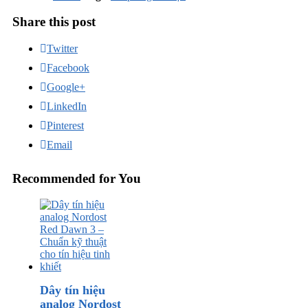
Share this post
Twitter
Facebook
Google+
LinkedIn
Pinterest
Email
Recommended for You
Dây tín hiệu
analog Nordost