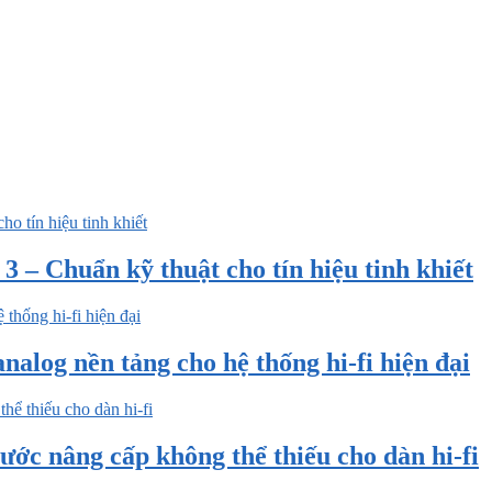
 – Chuẩn kỹ thuật cho tín hiệu tinh khiết
nalog nền tảng cho hệ thống hi-fi hiện đại
ước nâng cấp không thể thiếu cho dàn hi-fi