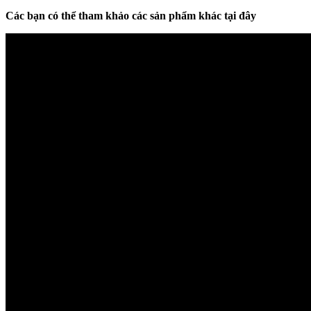
Các bạn có thể tham khảo các sản phẩm khác tại đây