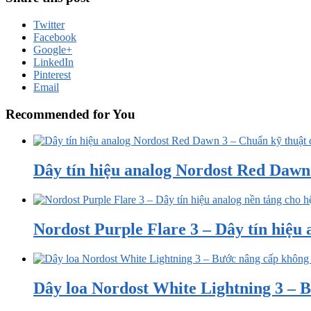
Twitter
Facebook
Google+
LinkedIn
Pinterest
Email
Recommended for You
Dây tín hiệu analog Nordost Red Dawn 3
Nordost Purple Flare 3 – Dây tín hiệu a
Dây loa Nordost White Lightning 3 – B