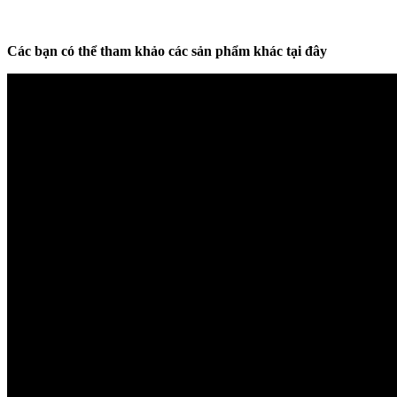
Các bạn có thể tham khảo các sản phẩm khác tại đây