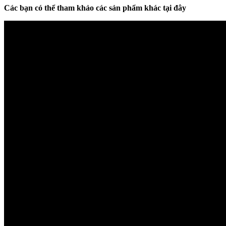
Các bạn có thể tham khảo các sản phẩm khác tại đây