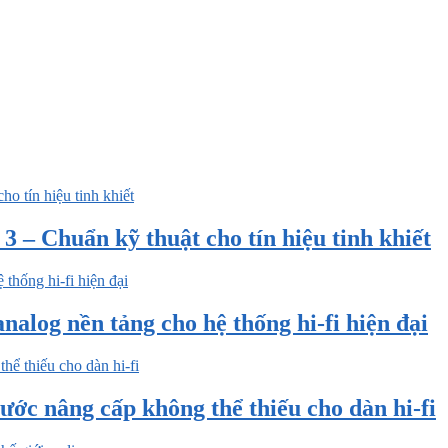
 – Chuẩn kỹ thuật cho tín hiệu tinh khiết
nalog nền tảng cho hệ thống hi-fi hiện đại
ước nâng cấp không thể thiếu cho dàn hi-fi